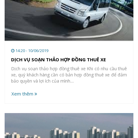
14:20 - 10/06/2019
DỊCH VỤ SOẠN THẢO HỢP ĐỒNG THUÊ XE
Dịch vụ soạn thảo hợp đồng thuê xe Khi có nhu cầu thuê
xe, quý khách hàng cần có bản hợp đồng thuê xe để đảm
bảo quyền và lợi ích của mình....
Xem thêm