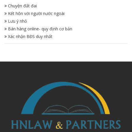
Chuyện đất đai
Kết hôn với người nước ngoài
Lưu ý nhỏ
Bán hàng online- quy định cơ bản
Xác nhận BĐS duy nhất