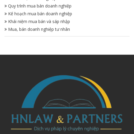
Quy trình mua bán doanh nghiệp
Kế hoạch mua bán doanh nghiệp
Khái niệm mua bán và sáp nhập
Mua, bán doanh nghiệp tư nhân