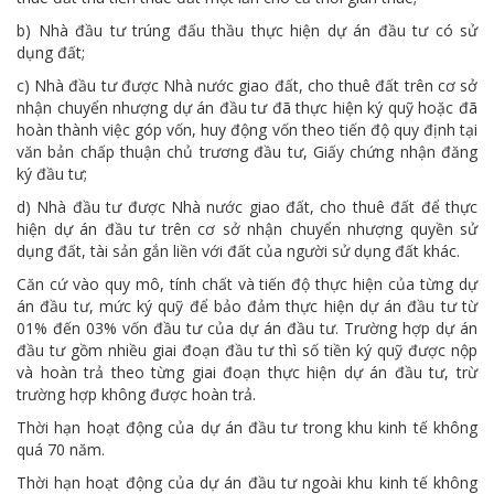
b) Nhà đầu tư trúng đấu thầu thực hiện dự án đầu tư có sử
dụng đất;
c) Nhà đầu tư được Nhà nước giao đất, cho thuê đất trên cơ sở
nhận chuyển nhượng dự án đầu tư đã thực hiện ký quỹ hoặc đã
hoàn thành việc góp vốn, huy động vốn theo tiến độ quy định tại
văn bản chấp thuận chủ trương đầu tư, Giấy chứng nhận đăng
ký đầu tư;
d) Nhà đầu tư được Nhà nước giao đất, cho thuê đất để thực
hiện dự án đầu tư trên cơ sở nhận chuyển nhượng quyền sử
dụng đất, tài sản gắn liền với đất của người sử dụng đất khác.
Căn cứ vào quy mô, tính chất và tiến độ thực hiện của từng dự
án đầu tư, mức ký quỹ để bảo đảm thực hiện dự án đầu tư từ
01% đến 03% vốn đầu tư của dự án đầu tư. Trường hợp dự án
đầu tư gồm nhiều giai đoạn đầu tư thì số tiền ký quỹ được nộp
và hoàn trả theo từng giai đoạn thực hiện dự án đầu tư, trừ
trường hợp không được hoàn trả.
Thời hạn hoạt động của dự án đầu tư trong khu kinh tế không
quá 70 năm.
Thời hạn hoạt động của dự án đầu tư ngoài khu kinh tế không