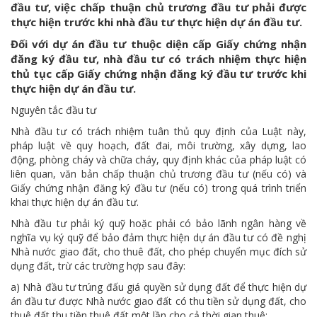
đầu tư, việc chấp thuận chủ trương đầu tư phải được
thực hiện trước khi nhà đầu tư thực hiện dự án đầu tư.
Đối với dự án đầu tư thuộc diện cấp Giấy chứng nhận
đăng ký đầu tư, nhà đầu tư có trách nhiệm thực hiện
thủ tục cấp Giấy chứng nhận đăng ký đầu tư trước khi
thực hiện dự án đầu tư.
Nguyên tắc đầu tư
Nhà đầu tư có trách nhiệm tuân thủ quy định của Luật này,
pháp luật về quy hoạch, đất đai, môi trường, xây dựng, lao
động, phòng cháy và chữa cháy, quy định khác của pháp luật có
liên quan, văn bản chấp thuận chủ trương đầu tư (nếu có) và
Giấy chứng nhận đăng ký đầu tư (nếu có) trong quá trình triển
khai thực hiện dự án đầu tư.
Nhà đầu tư phải ký quỹ hoặc phải có bảo lãnh ngân hàng về
nghĩa vụ ký quỹ để bảo đảm thực hiện dự án đầu tư có đề nghị
Nhà nước giao đất, cho thuê đất, cho phép chuyển mục đích sử
dụng đất, trừ các trường hợp sau đây:
a) Nhà đầu tư trúng đấu giá quyền sử dụng đất để thực hiện dự
án đầu tư được Nhà nước giao đất có thu tiền sử dụng đất, cho
thuê đất thu tiền thuê đất một lần cho cả thời gian thuê;